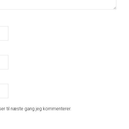
er til næste gang jeg kommenterer.