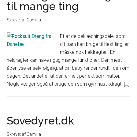
til mange ting
Skrevet af
Camilla
Et af de beklædningsdele, som
dit barn kan bruge til flest ting, er
måske nok heldragten. En
heldragter kan have rigtig mange funktioner. Den mest
åbenlyse er selvfølgelig, at din baby render rundt i den om
dagen. Det andet er at den er helt perfekt som nattøj.
Nogle vælger også at bruge den som gymnastikdragt. […]
Sovedyret.dk
Skrevet af
Camilla