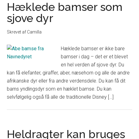
Hæklede bamser som
sjove dyr
Skrevet af
Camilla
Hæklede bamser er ikke bare
bamser i dag – det er et blevet
en hel verden af sjove dyr. Du
kan få elefanter, giraffer, aber, næsehorn og alle de andre
afrikanske dyr eller fra andre verdensdele. Du kan få dit
barns yndlingsdyr som en hæklet bamse. Du kan
selvfølgelig også få alle de traditionelle Disney […]
Heldragter kan bruges