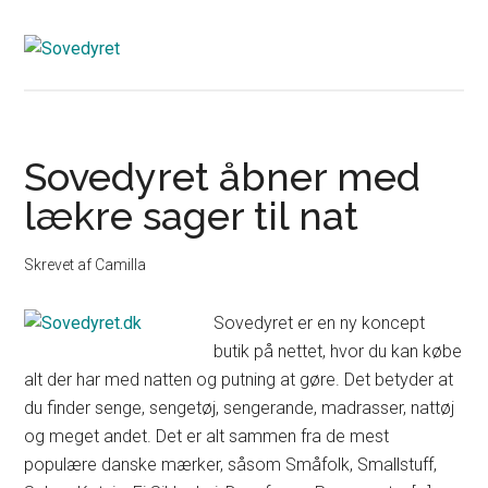
Sovedyret åbner med
lækre sager til nat
Skrevet af
Camilla
Sovedyret er en ny koncept
butik på nettet, hvor du kan købe
alt der har med natten og putning at gøre. Det betyder at
du finder senge, sengetøj, sengerande, madrasser, nattøj
og meget andet. Det er alt sammen fra de mest
populære danske mærker, såsom Småfolk, Smallstuff,