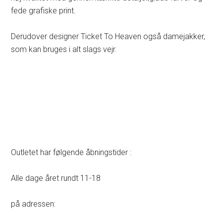
fede grafiske print.
Derudover designer Ticket To Heaven også damejakker,
som kan bruges i alt slags vejr.
Outletet har følgende åbningstider :
Alle dage året rundt 11-18
på adressen: