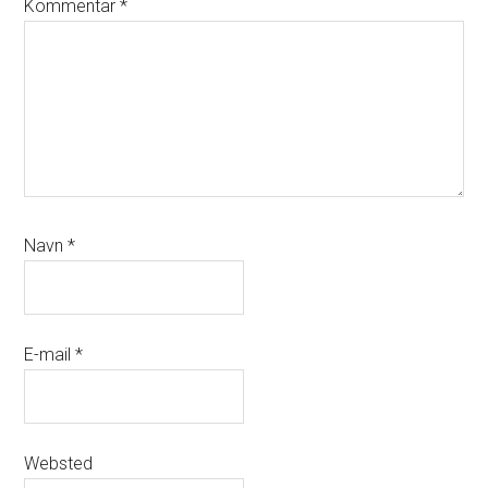
Kommentar
*
Navn
*
E-mail
*
Websted