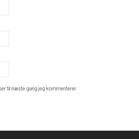
er til næste gang jeg kommenterer.