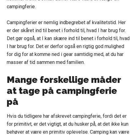
campingferie.
Campingferier
er nemlig indbegrebet af kvalitetstid. Her
er der skåret ind til benet i forhold til, hvad I har brug for.
Det gør også, at I kan skære ind til benet i forhold til, hvad
I har brug for. Det er derfor også en rigtig god mulighed
for dig for at komme ned i gear samtidig med, at du har
masser af tid sammen med familien.
Mange forskellige måder
at tage på campingferie
på
Hvis du tidligere har afskrevet campingferie, fordi det er
for primitivt, er det vigtigt, at du husker på, at det ikke kun
behøver at være en primitiv oplevelse. Camping kan være