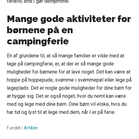
ferieliv, end I gør derhjemme.
Mange gode aktiviteter for
børnene på en
campingferie
En af grundene til, at så mange familier er vilde med at
tage på campingferie, er, at der er så mange gode
muligheder for børnene for at lave noget. Det kan være at
hoppe på hoppepude, svømme i svømmepøl eller lege på
legeplads. Det er nogle gode muligheder for dine børn for
at hygge sig. Det er også noget, hvor du nemt kan være
med og lege med dine børn. Dine børn vil elske, hvis du
har tid og lyst til at lege med dem, når I er på ferie.
Fundet i:
Artikler