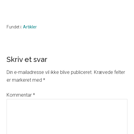
Fundet i:
Artikler
Reader
Skriv et svar
Interactions
Din e-mailadresse vil ikke blive publiceret.
Krævede felter
er markeret med
*
Kommentar
*