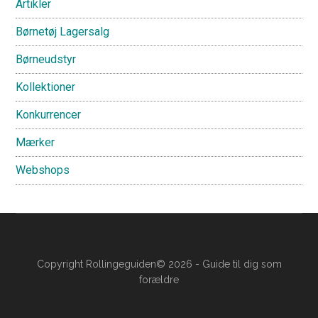
Artikler
Børnetøj Lagersalg
Børneudstyr
Kollektioner
Konkurrencer
Mærker
Webshops
Copyright Rollingeguiden© 2026 - Guide til dig som
forældre