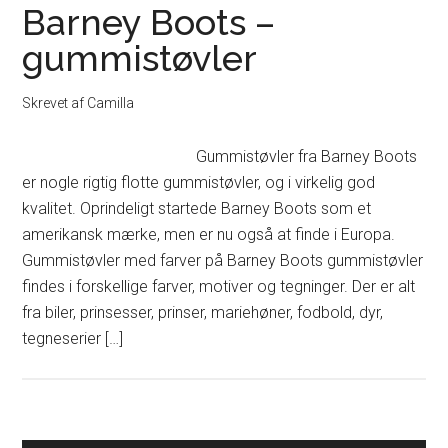
Barney Boots –
gummistøvler
Skrevet af
Camilla
Gummistøvler fra Barney Boots
er nogle rigtig flotte gummistøvler, og i virkelig god
kvalitet. Oprindeligt startede Barney Boots som et
amerikansk mærke, men er nu også at finde i Europa.
Gummistøvler med farver på Barney Boots gummistøvler
findes i forskellige farver, motiver og tegninger. Der er alt
fra biler, prinsesser, prinser, mariehøner, fodbold, dyr,
tegneserier […]