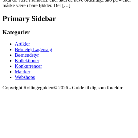
måske være i bare fødder. Der […]
Primary Sidebar
Kategorier
Artikler
Børnetøj Lagersalg
Børneudstyr
Kollektioner
Konkurrencer
Mærker
Webshops
Copyright Rollingeguiden© 2026 - Guide til dig som forældre